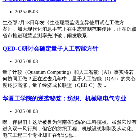
2025-08-03
生态部2月18日印发《生态聪慧监测立异使用试点工做方
案》，加大现代化消息手艺正在生态监测范畴使用，正在沉点
省市推进聪慧监测率先冲破，阐发联系...
QED-C研讨会确定量子人工智能方针
2025-08-03
量子计较（Quantum Computing）和人工智能（AI）事实将若
何协同工做？正在过去几年中，量子人工智能（QAI）的关心
度逐步高涨，量子经济成长联盟（QED-C）发...
华夏工学院的逆袭秘笈：纺织、机械取电气专业
2025-08-03
嘿，伴侣们！这所被誉为河南省冠军的工科院校。虽然它没有
进入双一风行列，但它的纺织工程、机械设想制制及从动化、
电气工程三个专业却正在华北地...