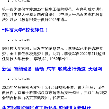
2025-08-04
第一条为确保学校2025年招生工做的规范、有序和成功进行，
按照《中华人平易近国教育法》《中华人平易近国高档教育
法》以及《教育部关于做好2025年通...
“科技大学”校长转任！
2025-08-04
据科技大学官网近日发布的消息显示，李铁军已出任该校党
委，全面担任学校党委工做。此前，李铁军自2022年7月起担
任科技大学校长。 李铁军，1967年出生...
新品_智能设备_活动_汽车_聪慧出行频道_天极网
2025-08-04
2025年的马拉松角逐将于5月25日鸣枪开赛。做为兰马计谋合
做伙伴，京东于赛前倡议京东超等马拉松勾当，并取兰马组委
会结合招募百名京东戴表团，代表京...
生态聪慧监测试点工做起头 监测进入新时代